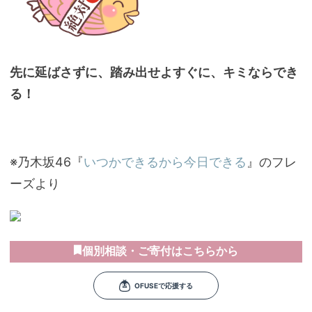
先に延ばさずに、踏み出せよすぐに、キミならでき
る！
※乃木坂46『
いつかできるから今日できる
』のフレ
ーズより
個別相談・ご寄付はこちらから