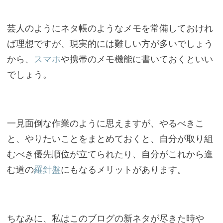
芸人のようにネタ帳のようなメモを常備しておけれ
ば理想ですが、現実的には難しい方が多いでしょう
から、
スマホ
や携帯のメモ機能に書いておくといい
でしょう。
一見面倒な作業のように思えますが、やるべきこ
と、やりたいことをまとめておくと、自分が取り組
むべき優先順位が立てられたり、自分がこれから進
む道の
羅針盤
にもなるメリットがあります。
ちなみに、私はこのブログの新ネタが尽きた時や