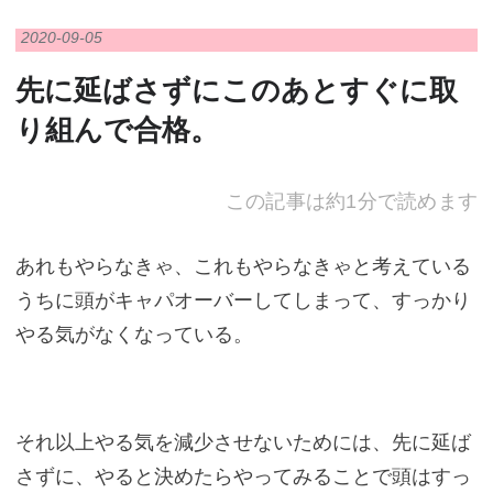
2020
-
09
-
05
先に延ばさずにこのあとすぐに取
り組んで合格。
この記事は約1分で読めます
あれもやらなきゃ、これもやらなきゃと考えている
うちに頭がキャパオーバーしてしまって、すっかり
やる気がなくなっている。
それ以上やる気を減少させないためには、先に延ば
さずに、やると決めたらやってみることで頭はすっ