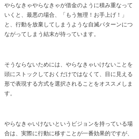
やらなきゃやらなきゃが借金のように積み重なって
いくと、最悪の場合、「もう無理！お手上げ！」
と、行動を放棄してしまうような自滅パターンにつ
ながってしまう結末が待っています。
そうならないためには、やらなきゃいけないことを
頭にストックしておくだけではなくて、目に見える
形で表現する方式を選択されることをオススメしま
す。
やらなきゃいけないというビジョンを持っている場
合は、実際に行動に移すことが一番効果的ですが、