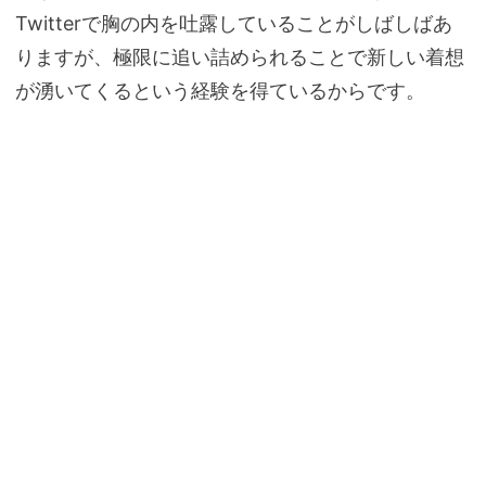
Twitterで胸の内を吐露していることがしばしばあ
りますが、極限に追い詰められることで新しい着想
が湧いてくるという経験を得ているからです。