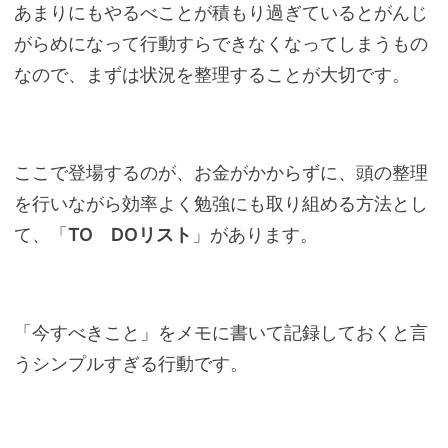
あまりにもやるべことが積もり過ぎているとがんじ
がらめになって行動すらできなくなってしまうもの
なので、まずは状況を整理することが大切です。
ここで登場するのが、お金がかからずに、頭の整理
を行いながら効率よく勉強にも取り組める方法とし
て、「
TO DOリスト
」があります。
「今すべきこと」をメモに書いて記録しておくと言
うシンプルすぎる行動です。