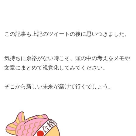
この記事も上記のツイートの後に思いつきました。
気持ちに余裕がない時こそ、頭の中の考えをメモや
文章にまとめて視覚化してみてください。
そこから新しい未来が築けて行くでしょう。