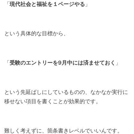
「
現代社会と福祉を１ページやる
」
という具体的な目標から、
「
受験のエントリーを9月中には済ませておく
」
という先延ばしにしているものの、なかなか実行に
移せない項目を書くことが効果的です。
難しく考えずに、箇条書きレベルでいいんです。