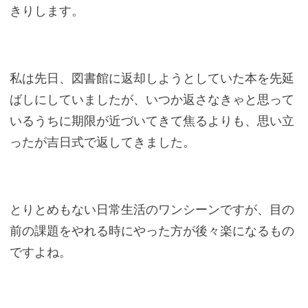
きりします。
私は先日、図書館に返却しようとしていた本を先延
ばしにしていましたが、いつか返さなきゃと思って
いるうちに期限が近づいてきて焦るよりも、思い立
ったが吉日式で返してきました。
とりとめもない日常生活のワンシーンですが、目の
前の課題をやれる時にやった方が後々楽になるもの
ですよね。